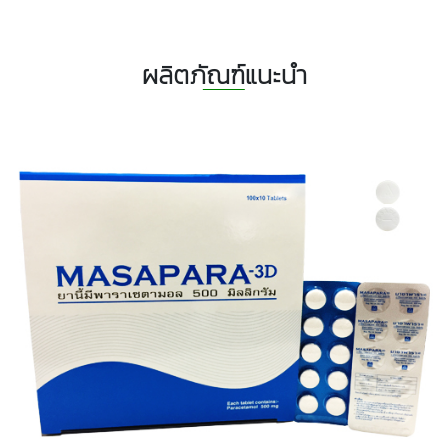
ผลิตภัณฑ์แนะนำ