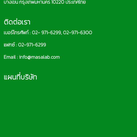
บางเขน กรุงเทพมหานคร 10220 ประเทศไทย
ติดต่อเรา
เบอร์โทรศัพท์ : 02- 971-6299, 02-971-6300
แฟกซ์ : 02-971-6299
Email : info@masalab.com
แผนที่บริษัท