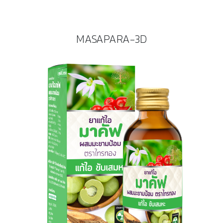
MASAPARA-3D