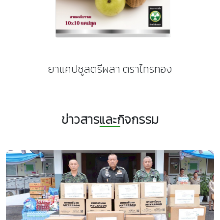
ยาแคปซูลตรีผลา ตราไทรทอง
ข่าวสารและกิจกรรม