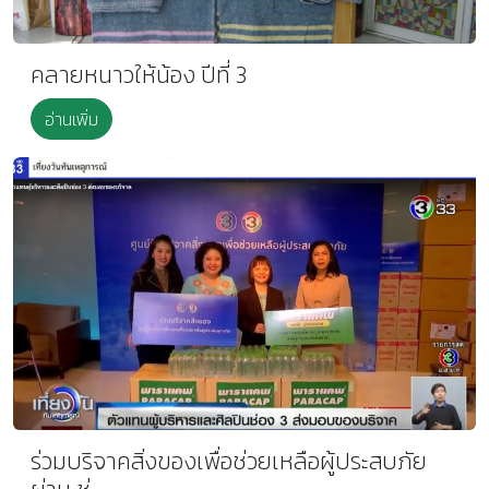
คลายหนาวให้น้อง ปีที่ 3
อ่านเพิ่ม
ร่วมบริจาคสิ่งของเพื่อช่วยเหลือผู้ประสบภัย